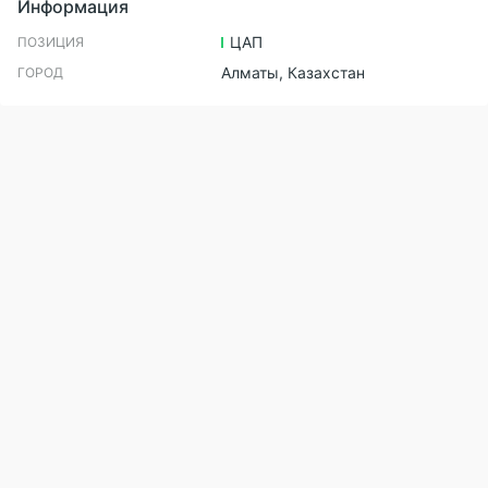
Информация
ЦАП
ПОЗИЦИЯ
Алматы, Казахстан
ГОРОД