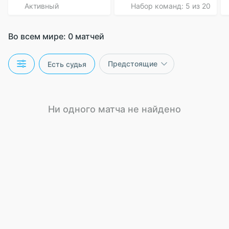
Активный
Набор команд: 5 из 20
Во всем мире:
0 матчей
Есть судья
Ни одного матча не найдено