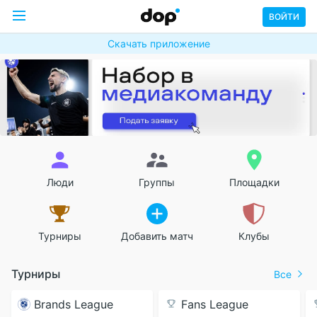
ВОЙТИ
Скачать приложение
Люди
Группы
Площадки
Турниры
Добавить матч
Клубы
Турниры
Все
Brands League
Fans League