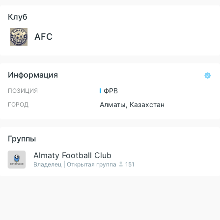
Клуб
AFC
Информация
ФРВ
ПОЗИЦИЯ
Алматы, Казахстан
ГОРОД
Группы
Almaty Football Club
Владелец | Открытая группа
151